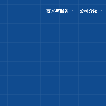
技术与服务
公司介绍