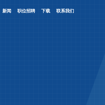
新闻
职位招聘
下载
联系我们