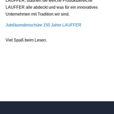
LAUFFER, staunen sie welche Produktbereiche
LAUFFER alle abdeckt und was für ein innovatives
Unternehmen mit Tradition wir sind.
Jubiläumsbroschüre 150 Jahre LAUFFER
Viel Spaß beim Lesen.