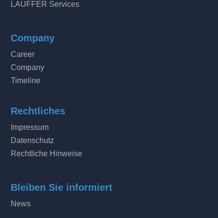
LAUFFER Services
Company
Career
Company
Timeline
Rechtliches
Impressum
Datenschutz
Rechtliche Hinweise
Bleiben Sie informiert
News