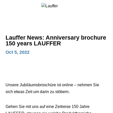
Lauffer News: Anniversary brochure
150 years LAUFFER
Oct 5, 2022
Unsere Jubiläumsbroschüre ist online – nehmen Sie
sich etwas Zeit um darin zu stöbern.
Gehen Sie mit uns auf eine Zeitreise 150 Jahre