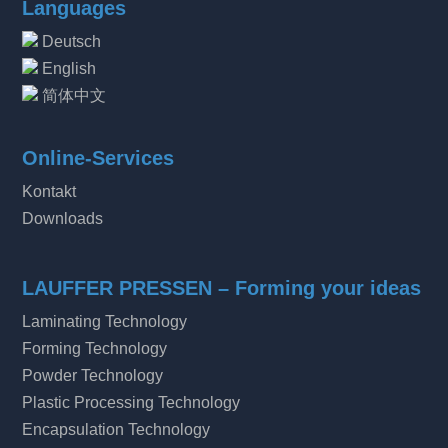
Languages
Deutsch
English
简体中文
Online-Services
Kontakt
Downloads
LAUFFER PRESSEN – Forming your ideas
Laminating Technology
Forming Technology
Powder Technology
Plastic Processing Technology
Encapsulation Technology